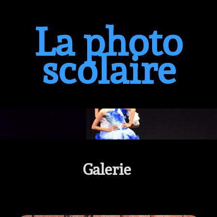
La photo
scolaire
Galerie