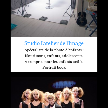
Studio l'atelier de l'image
Spécialiste de la photo d'enfants :
Nourissons, enfants, adolescents.
y compris pour les enfants actifs.
Portrait book