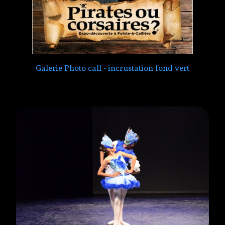
Galerie Photo call - incrustation fond vert