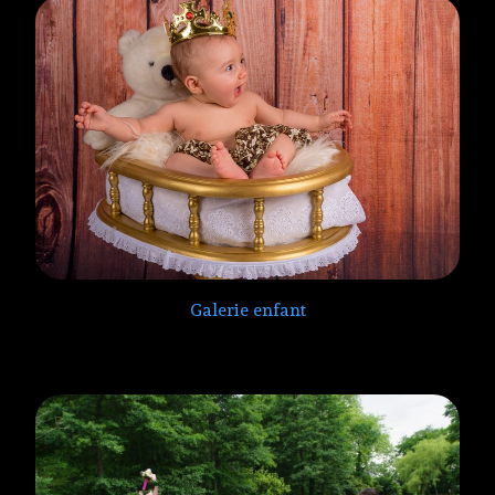
Galerie enfant