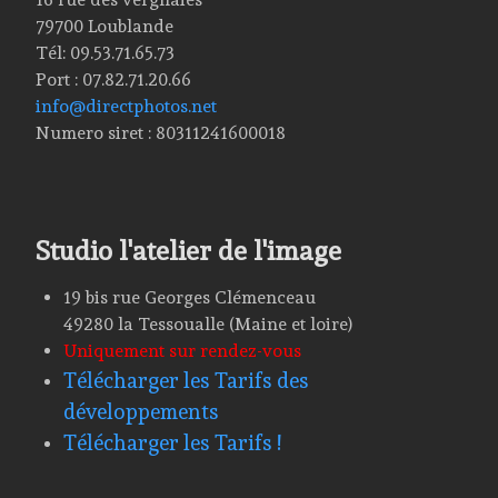
79700 Loublande
Tél: 09.53.71.65.73
Port : 07.82.71.20.66
info@directphotos.net
Numero siret : 80311241600018
Studio l'atelier de l'image
19 bis rue Georges Clémenceau
49280 la Tessoualle (Maine et loire)
Uniquement sur rendez-vous
Télécharger les Tarifs des
développements
Télécharger les Tarifs !