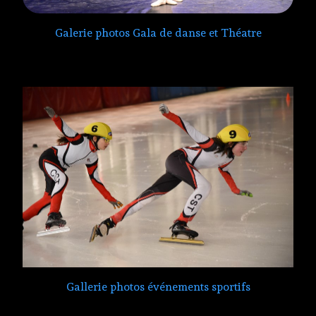
Galerie photos Gala de danse et Théatre
Gallerie photos événements sportifs