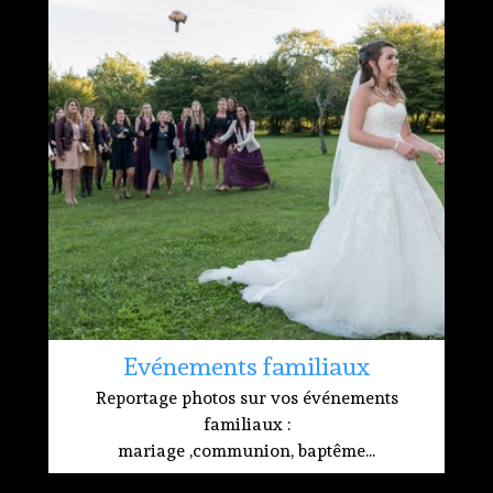
Evénements familiaux
Reportage photos sur vos événements
familiaux :
mariage ,communion, baptême...