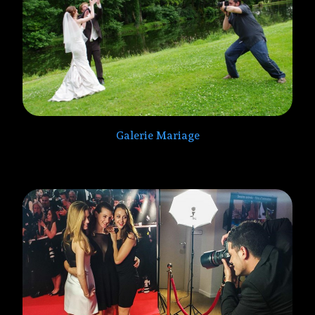
Galerie Mariage