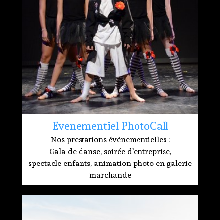
Evenementiel PhotoCall
Nos prestations événementielles :
Gala de danse, soirée d'entreprise,
spectacle enfants, animation photo en galerie
marchande